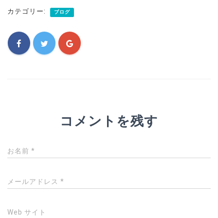
カテゴリー:
ブログ
コメントを残す
お名前
*
メールアドレス
*
Web サイト