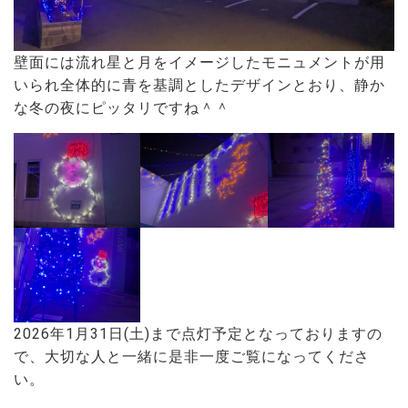
壁面には流れ星と月をイメージしたモニュメントが用
いられ全体的に青を基調としたデザインとおり、静か
な冬の夜にピッタリですね＾＾
2026年1月31日(土)まで点灯予定となっておりますの
で、大切な人と一緒に是非一度ご覧になってくださ
い。