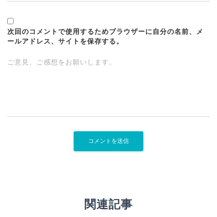
次回のコメントで使用するためブラウザーに自分の名前、メ
ールアドレス、サイトを保存する。
ご意見、ご感想をお願いします。
関連記事