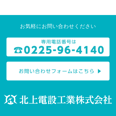
お気軽にお問い合わせください