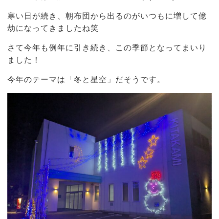
寒い日が続き、朝布団から出るのがいつもに増して億
劫になってきましたね笑
さて今年も例年に引き続き、この季節となってまいり
ました！
今年のテーマは「冬と星空」だそうです。