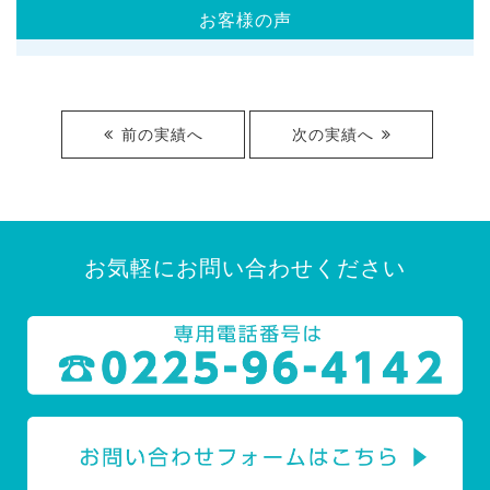
お客様の声
前の実績へ
次の実績へ
お気軽にお問い合わせください