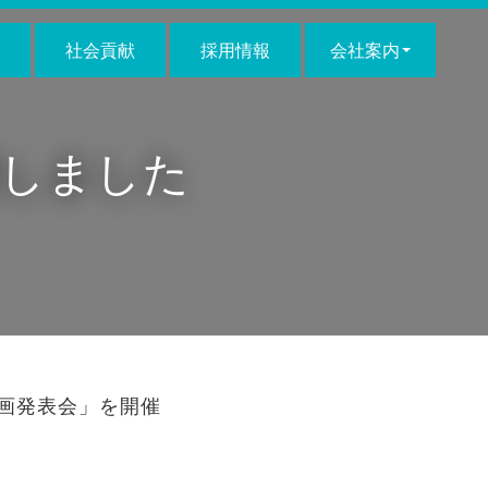
社会貢献
採用情報
会社案内
致しました
計画発表会」を開催