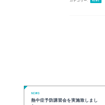
カテゴリー:
NEWS
NEWS
熱中症予防講習会を実施致しまし