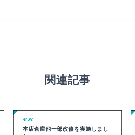
関連記事
NEWS
本店倉庫他一部改修を実施しまし