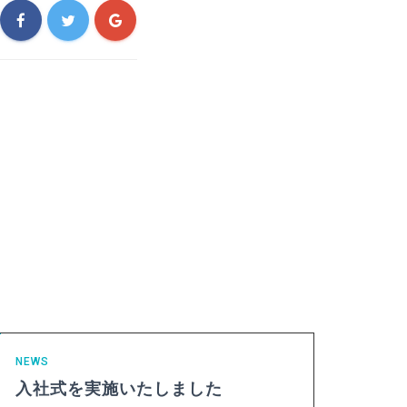
NEWS
入社式を実施いたしました