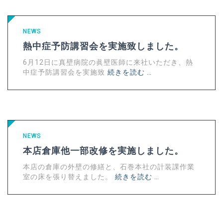
NEWS
熱中症予防講習会を実施致しました。
6月12日に真壁病院の眞壁医師に来社いただき、熱
中症予防講習会を実施致
続きを読む …
NEWS
本店倉庫他一部改修を実施しました。
本店の倉庫の外壁の修繕と、石巻本社の計装課作業
室の床を張り替えました。
続きを読む …