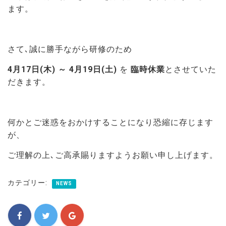
ます。
さて､誠に勝手ながら研修のため
4月17日(木) ～ 4月19日(土)
を
臨時休業
とさせていた
だきます。
何かとご迷惑をおかけすることになり恐縮に存じます
が、
ご理解の上､ご高承賜りますようお願い申し上げます。
カテゴリー:
NEWS