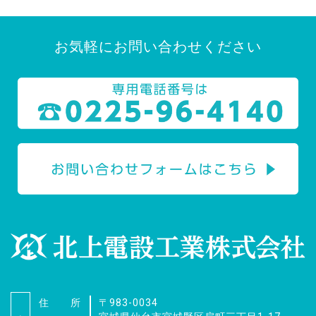
お気軽にお問い合わせください
住 所
〒983-0034