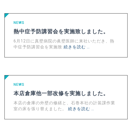
NEWS
熱中症予防講習会を実施致しました。
6月12日に真壁病院の眞壁医師に来社いただき、熱
中症予防講習会を実施致
続きを読む …
NEWS
本店倉庫他一部改修を実施しました。
本店の倉庫の外壁の修繕と、石巻本社の計装課作業
室の床を張り替えました。
続きを読む …