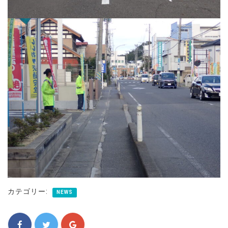
カテゴリー:
NEWS