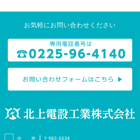
お気軽にお問い合わせください
住 所
〒983-0034