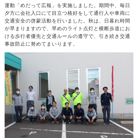
運動「めだって広報」を実施しました。期間中、毎日
夕方に会社入口にて目立つ格好をして通行人や車両に
交通安全の啓蒙活動を行いました。秋は、日暮れ時間
が早まりますので、早めのライト点灯と横断歩道にお
ける歩行者優先と交通ルールの遵守で、引き続き交通
事故防止に努めてまいります。