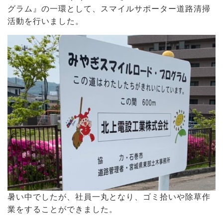
グラム』の一環として、スマイルサポーター道路清掃
活動を行いました。
暑い中でしたが、社員一丸となり、ゴミ拾いや除草作
業をすることができました。