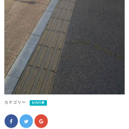
カテゴリー:
社内行事