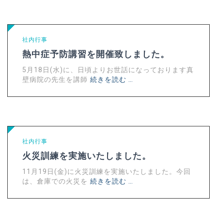
社内行事
熱中症予防講習を開催致しました。
5月18日(水)に、日頃よりお世話になっております真
壁病院の先生を講師
続きを読む …
社内行事
火災訓練を実施いたしました。
11月19日(金)に火災訓練を実施いたしました。今回
は、倉庫での火災を
続きを読む …