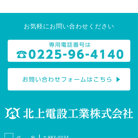
お気軽にお問い合わせください
住 所
〒983-0034