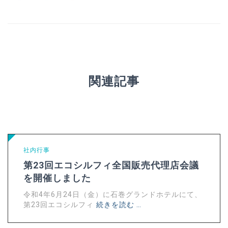
関連記事
社内行事
第23回エコシルフィ全国販売代理店会議
を開催しました
令和4年6月24日（金）に石巻グランドホテルにて、
第23回エコシルフィ
続きを読む …