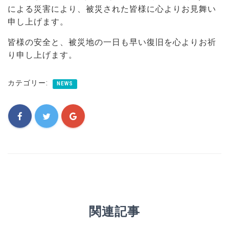
による災害により、被災された皆様に心よりお見舞い
申し上げます。
皆様の安全と、被災地の一日も早い復旧を心よりお祈
り申し上げます。
カテゴリー:
NEWS
関連記事