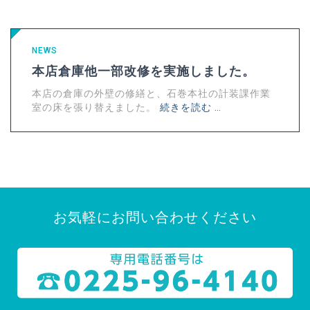
NEWS
本店倉庫他一部改修を実施しました。
本店の倉庫の外壁の修繕と、石巻本社の計装課作業
室の床を張り替えました。
続きを読む …
お気軽にお問い合わせください