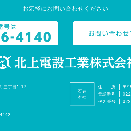
お気軽にお問い合わせください
三丁目1-17
住 所
〒9
石巻
電話番号
022
本社
FAX 番号
022
4142