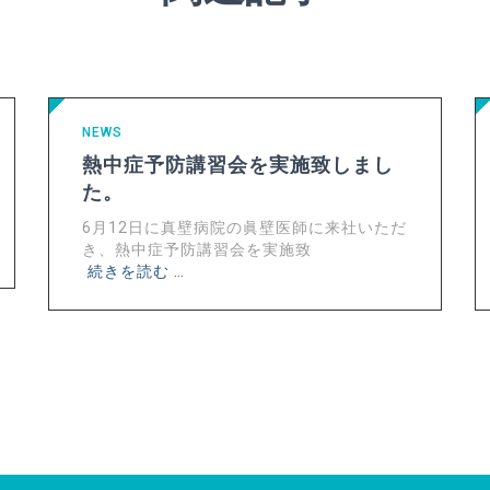
NEWS
熱中症予防講習会を実施致しまし
た。
6月12日に真壁病院の眞壁医師に来社いただ
き、熱中症予防講習会を実施致
続きを読む …