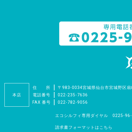
住 所
〒983-0034
宮城県仙台市宮城野区扇町
本店
電話番号
022-235-7636
FAX 番号
022-782-9056
エコシルフィ専用ダイヤル 0225-96-
請求書フォーマットはこちら