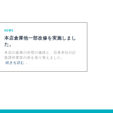
NEWS
本店倉庫他一部改修を実施しまし
た。
本店の倉庫の外壁の修繕と、石巻本社の計
装課作業室の床を張り替えました。
続きを読む …