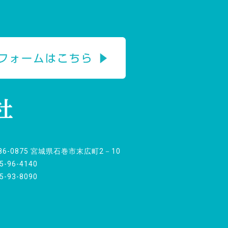
86-0875
宮城県石巻市末広町2－10
5-96-4140
5-93-8090