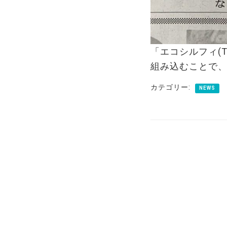
「エコシルフィ(T
組み込むことで
カテゴリー:
NEWS