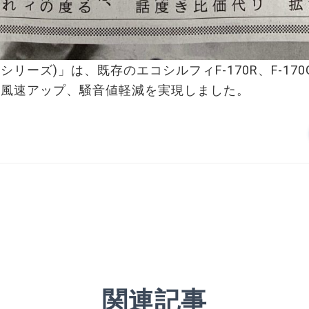
シリーズ)」は、既存のエコシルフィF-170R、F-17
、風速アップ、騒音値軽減を実現しました。
関連記事