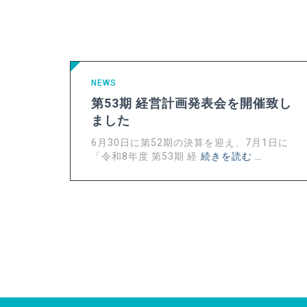
NEWS
第53期 経営計画発表会を開催致し
ました
6月30日に第52期の決算を迎え、7月1日に
「令和8年度 第53期 経
続きを読む …