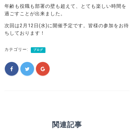
年齢も役職も部署の壁も超えて、とても楽しい時間を
過ごすことが出来ました。
次回は2月12日(水)に開催予定です。皆様の参加をお待
ちしております！
カテゴリー:
ブログ
関連記事