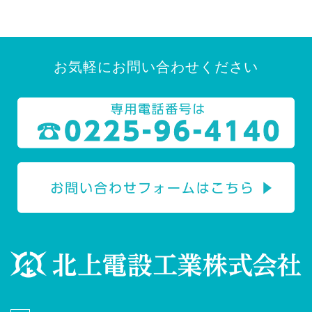
お気軽にお問い合わせください