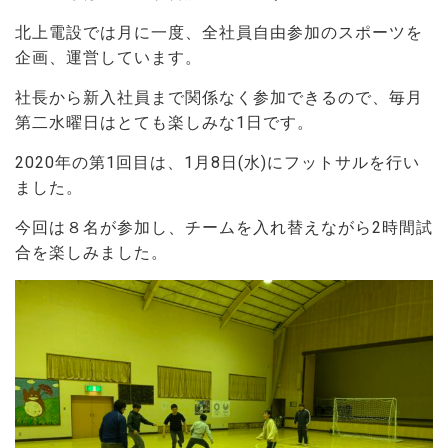
北上電設では月に一度、全社員自由参加のスポーツを
企画、運営しています。
社長から新入社員まで関係なく参加できるので、毎月
第二水曜日はとても楽しみな1日です。
2020年の第1回目は、1月8日(水)にフットサルを行い
ました。
今回は８名が参加し、チームを入れ替えながら2時間試
合を楽しみました。