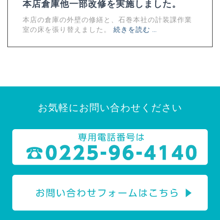
本店倉庫他一部改修を実施しました。
本店の倉庫の外壁の修繕と、石巻本社の計装課作業
室の床を張り替えました。
続きを読む …
お気軽にお問い合わせください