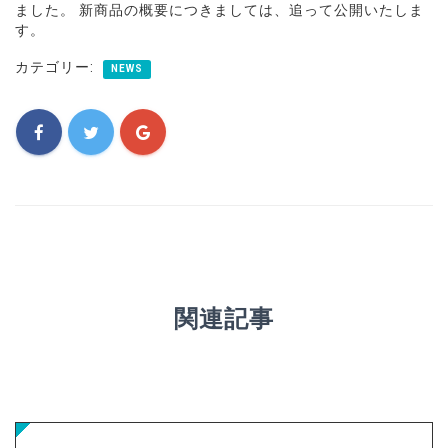
ました。 新商品の概要につきましては、追って公開いたしま
す。
カテゴリー:
NEWS
関連記事