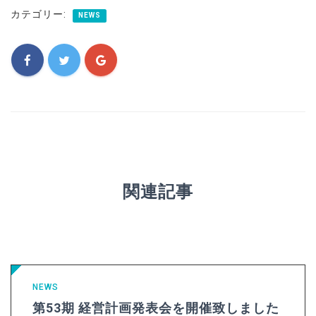
カテゴリー:
NEWS
関連記事
NEWS
第53期 経営計画発表会を開催致しました