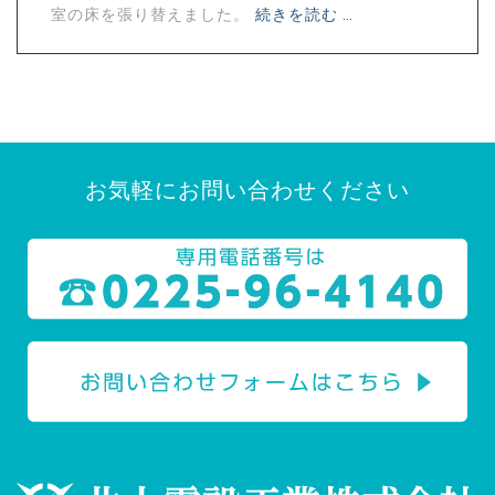
室の床を張り替えました。
続きを読む …
お気軽にお問い合わせください