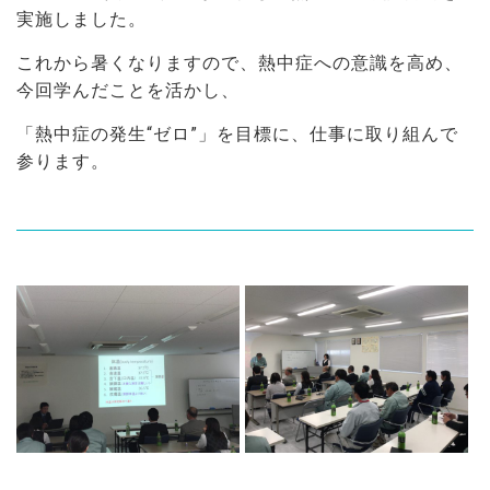
実施しました。
これから暑くなりますので、熱中症への意識を高め、
今回学んだことを活かし、
「熱中症の発生“ゼロ”」を目標に、仕事に取り組んで
参ります。